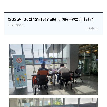
(2025년 05월 13일) 금연교육 및 이동금연클리닉 상담
2025.05.16
조회수
656