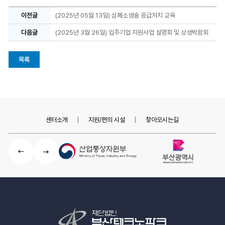
이전글
(2025년 05월 13일) 심폐소생술 응급처치 교육
다음글
(2025년 3월 26일) 입주기업 지원사업 설명회 및 상생박람회
목록
센터소개
지원/편의 시설
찾아오시는길